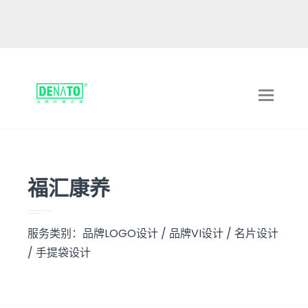
Toggle
navigat
福汇康养
服务类别：品牌LOGO设计 / 品牌VI设计 / 名片设计
/ 手提袋设计